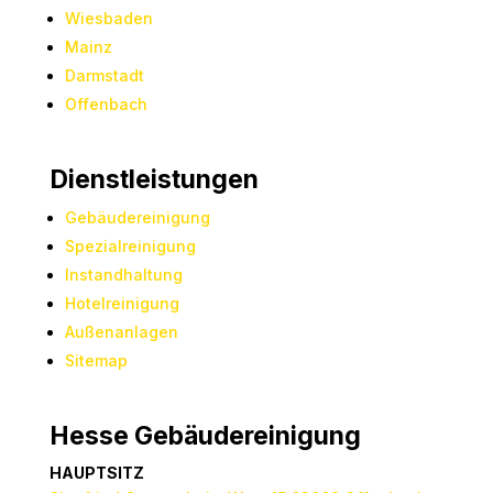
Wiesbaden
Mainz
Darmstadt
Offenbach
Dienstleistungen
Gebäudereinigung
Spezialreinigung
Instandhaltung
Hotelreinigung
Außenanlagen
Sitemap
Hesse Gebäudereinigung
HAUPTSITZ