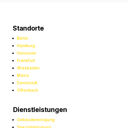
Standorte
Berlin
Hamburg
Hannover
Frankfurt
Wiesbaden
Mainz
Darmstadt
Offenbach
Dienstleistungen
Gebäudereinigung
Spezialreinigung