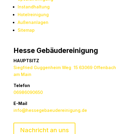
Instandhaltung
Hotelreinigung
Außenanlagen
Sitemap
Hesse Gebäudereinigung
HAUPTSITZ
Siegfried Guggenheim Weg 15 63069 Offenbach
am Main
Telefon
06986090650
E-Mail
info@hessegebaeudereinigung.de
Nachricht an uns