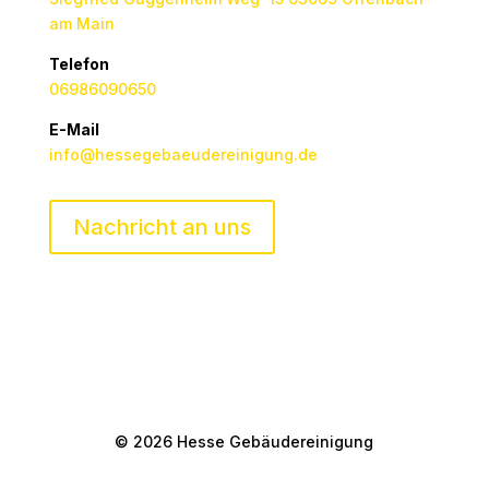
am Main
Telefon
06986090650
E-Mail
info@hessegebaeudereinigung.de
Nachricht an uns
© 2026 Hesse Gebäudereinigung