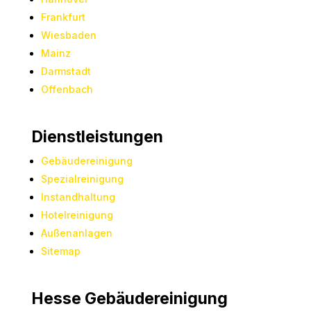
Frankfurt
Wiesbaden
Mainz
Darmstadt
Offenbach
Dienstleistungen
Gebäudereinigung
Spezialreinigung
Instandhaltung
Hotelreinigung
Außenanlagen
Sitemap
Hesse Gebäudereinigung