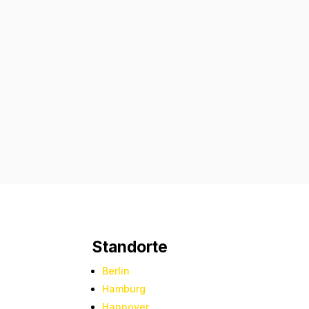
Standorte
Berlin
Hamburg
Hannover