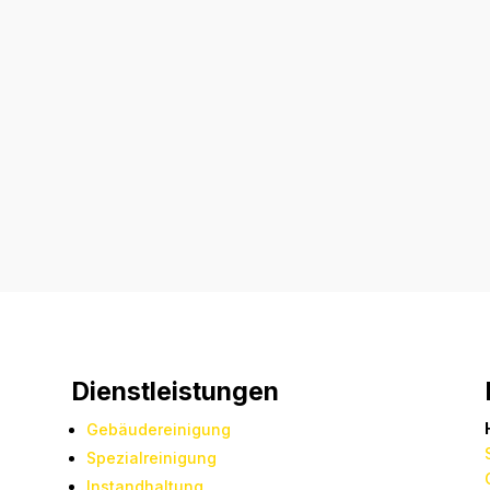
Dienstleistungen
Gebäudereinigung
Spezialreinigung
Instandhaltung