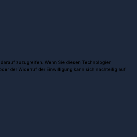
 darauf zuzugreifen. Wenn Sie diesen Technologien
der der Widerruf der Einwilligung kann sich nachteilig auf