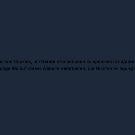
en wie Cookies, um Geräteinformationen zu speichern und/oder
ige IDs auf dieser Website verarbeiten. Die Nichteinwilligung o