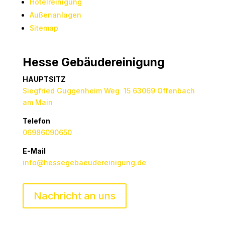
Hotelreinigung
Außenanlagen
Sitemap
Hesse Gebäudereinigung
HAUPTSITZ
Siegfried Guggenheim Weg 15 63069 Offenbach
am Main
Telefon
06986090650
E-Mail
info@hessegebaeudereinigung.de
Nachricht an uns