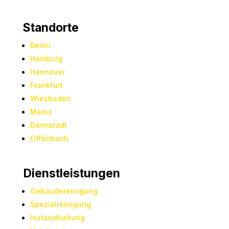
Standorte
Berlin
Hamburg
Hannover
Frankfurt
Wiesbaden
Mainz
Darmstadt
Offenbach
Dienstleistungen
Gebäudereinigung
Spezialreinigung
Instandhaltung