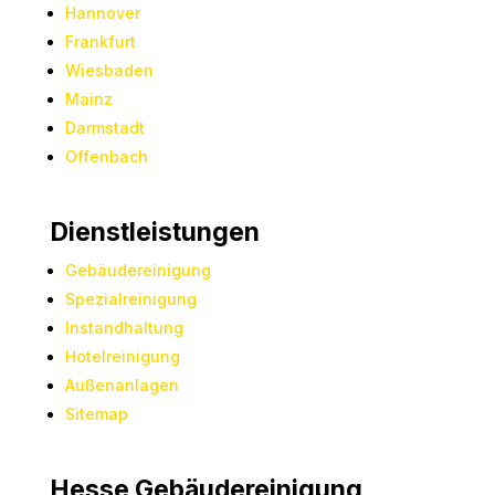
Hannover
Frankfurt
Wiesbaden
Mainz
Darmstadt
Offenbach
Dienstleistungen
Gebäudereinigung
Spezialreinigung
Instandhaltung
Hotelreinigung
Außenanlagen
Sitemap
Hesse Gebäudereinigung