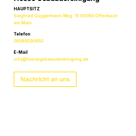
HAUPTSITZ
Siegfried Guggenheim Weg 15 63069 Offenbach
am Main
Telefon
06986090650
E-Mail
info@hessegebaeudereinigung.de
Nachricht an uns