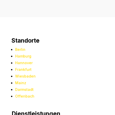
Standorte
Berlin
Hamburg
Hannover
Frankfurt
Wiesbaden
Mainz
Darmstadt
Offenbach
Dienstleistungen