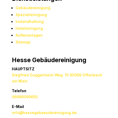
Gebäudereinigung
Spezialreinigung
Instandhaltung
Hotelreinigung
Außenanlagen
Sitemap
Hesse Gebäudereinigung
HAUPTSITZ
Siegfried Guggenheim Weg 15 63069 Offenbach
am Main
Telefon
06986090650
E-Mail
info@hessegebaeudereinigung.de