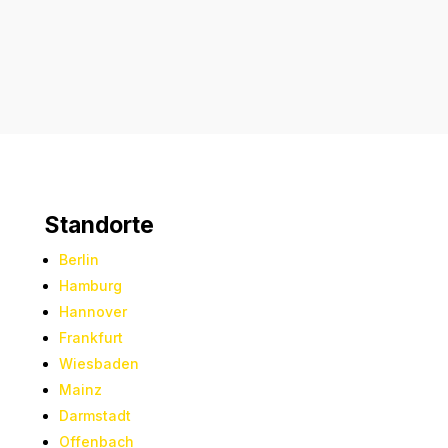
Absenden
Standorte
Berlin
Hamburg
Hannover
Frankfurt
Wiesbaden
Mainz
Darmstadt
Offenbach