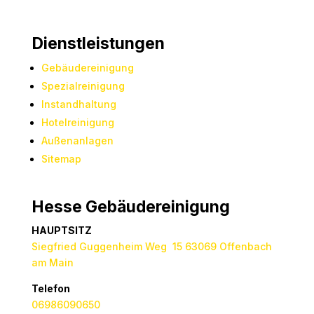
Dienstleistungen
Gebäudereinigung
Spezialreinigung
Instandhaltung
Hotelreinigung
Außenanlagen
Sitemap
Hesse Gebäudereinigung
HAUPTSITZ
Siegfried Guggenheim Weg 15 63069 Offenbach
am Main
Telefon
06986090650