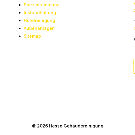
Spezialreinigung
Instandhaltung
Hotelreinigung
Außenanlagen
Sitemap
© 2026 Hesse Gebäudereinigung