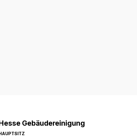
Hesse Gebäudereinigung
HAUPTSITZ