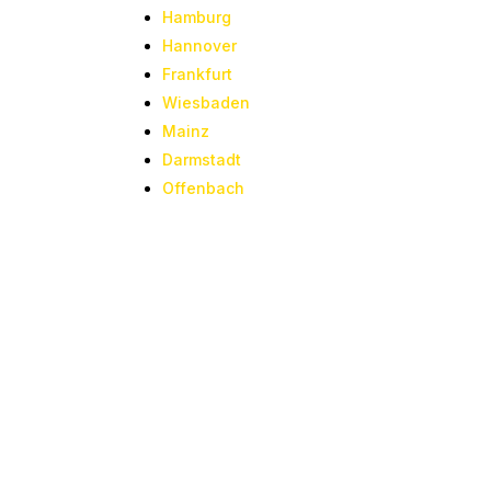
Hamburg
Hannover
Frankfurt
Wiesbaden
Mainz
Darmstadt
Offenbach