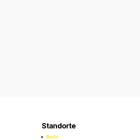
Standorte
Berlin