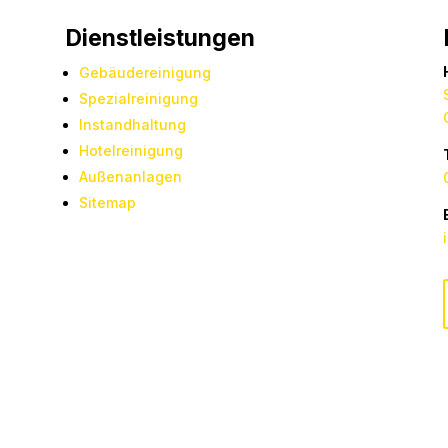
Dienstleistungen
Gebäudereinigung
Spezialreinigung
Instandhaltung
Hotelreinigung
Außenanlagen
Sitemap