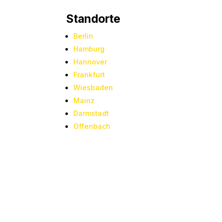
Standorte
Berlin
Hamburg
Hannover
Frankfurt
Wiesbaden
Mainz
Darmstadt
Offenbach