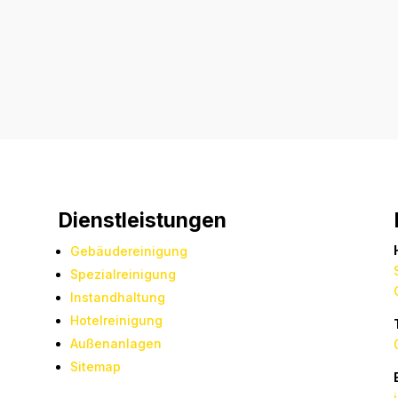
Dienstleistungen
Gebäudereinigung
Spezialreinigung
Instandhaltung
Hotelreinigung
Außenanlagen
Sitemap