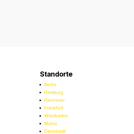
Standorte
Berlin
Hamburg
Hannover
Frankfurt
Wiesbaden
Mainz
Darmstadt