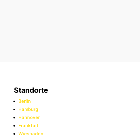
Senden
=
5 + 7
Standorte
Berlin
Hamburg
Hannover
Frankfurt
Wiesbaden