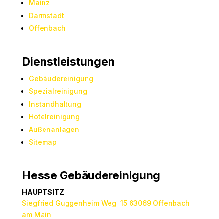
Mainz
Darmstadt
Offenbach
Dienstleistungen
Gebäudereinigung
Spezialreinigung
Instandhaltung
Hotelreinigung
Außenanlagen
Sitemap
Hesse Gebäudereinigung
HAUPTSITZ
Siegfried Guggenheim Weg 15 63069 Offenbach
am Main