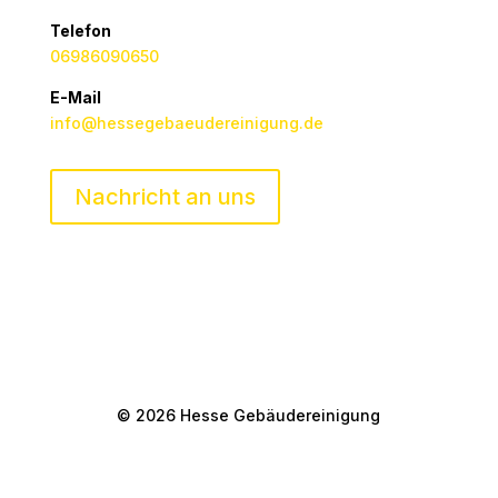
Telefon
06986090650
E-Mail
info@hessegebaeudereinigung.de
Nachricht an uns
© 2026 Hesse Gebäudereinigung