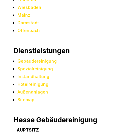
Wiesbaden
Mainz
Darmstadt
Offenbach
Dienstleistungen
Gebäudereinigung
Spezialreinigung
Instandhaltung
Hotelreinigung
Außenanlagen
Sitemap
Hesse Gebäudereinigung
HAUPTSITZ