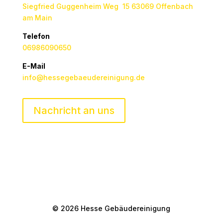
Siegfried Guggenheim Weg 15 63069 Offenbach
am Main
Telefon
06986090650
E-Mail
info@hessegebaeudereinigung.de
Nachricht an uns
© 2026 Hesse Gebäudereinigung