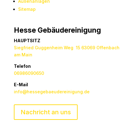
Außenanlagen
Sitemap
Hesse Gebäudereinigung
HAUPTSITZ
Siegfried Guggenheim Weg 15 63069 Offenbach
am Main
Telefon
06986090650
E-Mail
info@hessegebaeudereinigung.de
Nachricht an uns