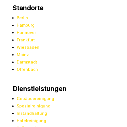
Standorte
Berlin
Hamburg
Hannover
Frankfurt
Wiesbaden
Mainz
Darmstadt
Offenbach
Dienstleistungen
Gebäudereinigung
Spezialreinigung
Instandhaltung
Hotelreinigung