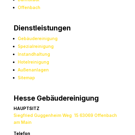
Offenbach
Dienstleistungen
Gebäudereinigung
Spezialreinigung
Instandhaltung
Hotelreinigung
Außenanlagen
Sitemap
Hesse Gebäudereinigung
HAUPTSITZ
Siegfried Guggenheim Weg 15 63069 Offenbach
am Main
Telefon