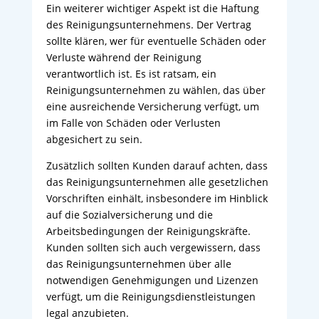
Ein weiterer wichtiger Aspekt ist die Haftung
des Reinigungsunternehmens. Der Vertrag
sollte klären, wer für eventuelle Schäden oder
Verluste während der Reinigung
verantwortlich ist. Es ist ratsam, ein
Reinigungsunternehmen zu wählen, das über
eine ausreichende Versicherung verfügt, um
im Falle von Schäden oder Verlusten
abgesichert zu sein.
Zusätzlich sollten Kunden darauf achten, dass
das Reinigungsunternehmen alle gesetzlichen
Vorschriften einhält, insbesondere im Hinblick
auf die Sozialversicherung und die
Arbeitsbedingungen der Reinigungskräfte.
Kunden sollten sich auch vergewissern, dass
das Reinigungsunternehmen über alle
notwendigen Genehmigungen und Lizenzen
verfügt, um die Reinigungsdienstleistungen
legal anzubieten.