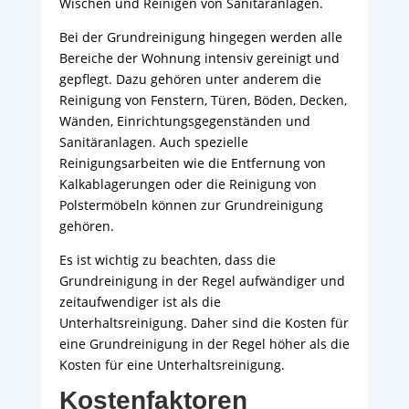
Wischen und Reinigen von Sanitäranlagen.
Bei der Grundreinigung hingegen werden alle
Bereiche der Wohnung intensiv gereinigt und
gepflegt. Dazu gehören unter anderem die
Reinigung von Fenstern, Türen, Böden, Decken,
Wänden, Einrichtungsgegenständen und
Sanitäranlagen. Auch spezielle
Reinigungsarbeiten wie die Entfernung von
Kalkablagerungen oder die Reinigung von
Polstermöbeln können zur Grundreinigung
gehören.
Es ist wichtig zu beachten, dass die
Grundreinigung in der Regel aufwändiger und
zeitaufwendiger ist als die
Unterhaltsreinigung. Daher sind die Kosten für
eine Grundreinigung in der Regel höher als die
Kosten für eine Unterhaltsreinigung.
Kostenfaktoren