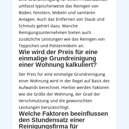
umfasst typischerweise das Reinigen von
Böden, Fenstern, Möbeln und sanitären
Anlagen. Auch das Entfernen von Staub und
Schmutz gehört dazu. Manche
Reinigungsunternehmen bieten auch
zusätzliche Leistungen wie das Reinigen von
Teppichen und Polstermöbeln an.
Wie wird der Preis für eine
einmalige Grundreinigung
einer Wohnung kalkuliert?
Der Preis für eine einmalige Grundreinigung
einer Wohnung wird in der Regel auf Basis des
Aufwands berechnet. Hierbei werden Faktoren
wie die Größe der Wohnung, der Grad der
Verschmutzung und die gewünschten
Leistungen berücksichtigt.
Welche Faktoren beeinflussen
den Stundensatz einer
Reinigungsfirma für