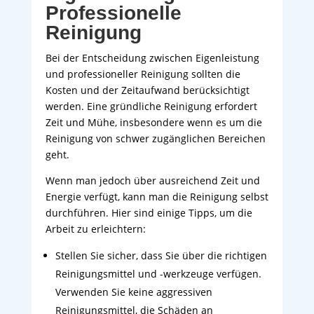
Professionelle
Reinigung
Bei der Entscheidung zwischen Eigenleistung
und professioneller Reinigung sollten die
Kosten und der Zeitaufwand berücksichtigt
werden. Eine gründliche Reinigung erfordert
Zeit und Mühe, insbesondere wenn es um die
Reinigung von schwer zugänglichen Bereichen
geht.
Wenn man jedoch über ausreichend Zeit und
Energie verfügt, kann man die Reinigung selbst
durchführen. Hier sind einige Tipps, um die
Arbeit zu erleichtern:
Stellen Sie sicher, dass Sie über die richtigen
Reinigungsmittel und -werkzeuge verfügen.
Verwenden Sie keine aggressiven
Reinigungsmittel, die Schäden an