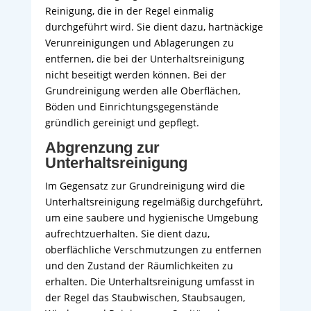
Reinigung, die in der Regel einmalig
durchgeführt wird. Sie dient dazu, hartnäckige
Verunreinigungen und Ablagerungen zu
entfernen, die bei der Unterhaltsreinigung
nicht beseitigt werden können. Bei der
Grundreinigung werden alle Oberflächen,
Böden und Einrichtungsgegenstände
gründlich gereinigt und gepflegt.
Abgrenzung zur
Unterhaltsreinigung
Im Gegensatz zur Grundreinigung wird die
Unterhaltsreinigung regelmäßig durchgeführt,
um eine saubere und hygienische Umgebung
aufrechtzuerhalten. Sie dient dazu,
oberflächliche Verschmutzungen zu entfernen
und den Zustand der Räumlichkeiten zu
erhalten. Die Unterhaltsreinigung umfasst in
der Regel das Staubwischen, Staubsaugen,