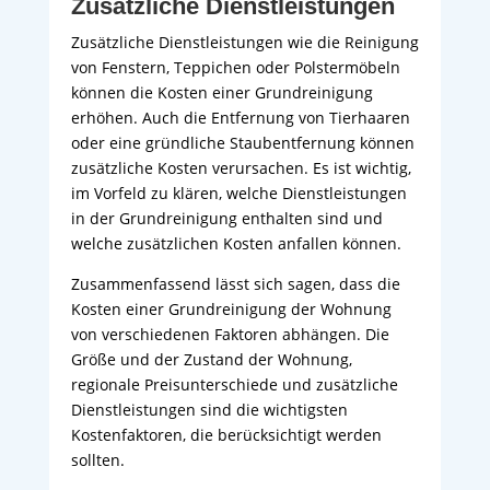
Zusätzliche Dienstleistungen
Zusätzliche Dienstleistungen wie die Reinigung
von Fenstern, Teppichen oder Polstermöbeln
können die Kosten einer Grundreinigung
erhöhen. Auch die Entfernung von Tierhaaren
oder eine gründliche Staubentfernung können
zusätzliche Kosten verursachen. Es ist wichtig,
im Vorfeld zu klären, welche Dienstleistungen
in der Grundreinigung enthalten sind und
welche zusätzlichen Kosten anfallen können.
Zusammenfassend lässt sich sagen, dass die
Kosten einer Grundreinigung der Wohnung
von verschiedenen Faktoren abhängen. Die
Größe und der Zustand der Wohnung,
regionale Preisunterschiede und zusätzliche
Dienstleistungen sind die wichtigsten
Kostenfaktoren, die berücksichtigt werden
sollten.