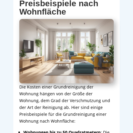
Preisbeispiele nach
Wohnfläche
Die Kosten einer Grundreinigung der
Wohnung hängen von der Größe der
Wohnung, dem Grad der Verschmutzung und
der Art der Reinigung ab. Hier sind einige
Preisbeispiele für die Grundreinigung einer
Wohnung nach Wohnfläche:
Wohnungen bis zu 50 Quadratmetern
: Die