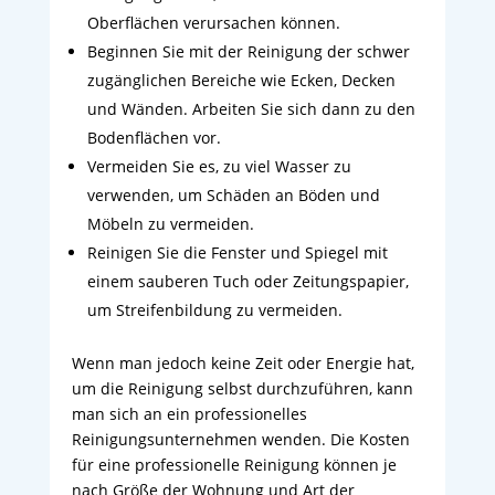
Oberflächen verursachen können.
Beginnen Sie mit der Reinigung der schwer
zugänglichen Bereiche wie Ecken, Decken
und Wänden. Arbeiten Sie sich dann zu den
Bodenflächen vor.
Vermeiden Sie es, zu viel Wasser zu
verwenden, um Schäden an Böden und
Möbeln zu vermeiden.
Reinigen Sie die Fenster und Spiegel mit
einem sauberen Tuch oder Zeitungspapier,
um Streifenbildung zu vermeiden.
Wenn man jedoch keine Zeit oder Energie hat,
um die Reinigung selbst durchzuführen, kann
man sich an ein professionelles
Reinigungsunternehmen wenden. Die Kosten
für eine professionelle Reinigung können je
nach Größe der Wohnung und Art der