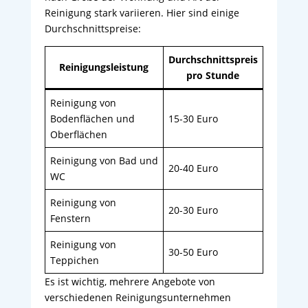
Reinigung stark variieren. Hier sind einige
Durchschnittspreise:
Durchschnittspreis
Reinigungsleistung
pro Stunde
Reinigung von
Bodenflächen und
15-30 Euro
Oberflächen
Reinigung von Bad und
20-40 Euro
WC
Reinigung von
20-30 Euro
Fenstern
Reinigung von
30-50 Euro
Teppichen
Es ist wichtig, mehrere Angebote von
verschiedenen Reinigungsunternehmen