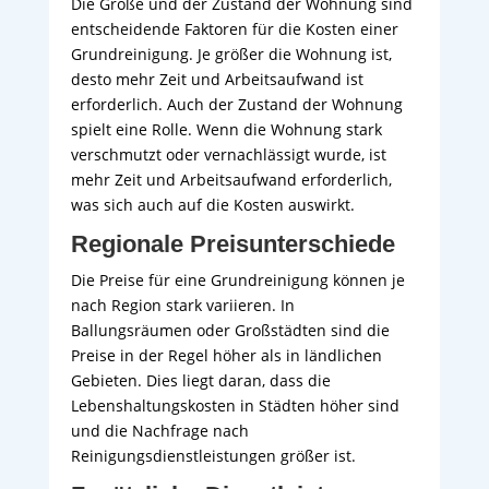
Die Größe und der Zustand der Wohnung sind
entscheidende Faktoren für die Kosten einer
Grundreinigung. Je größer die Wohnung ist,
desto mehr Zeit und Arbeitsaufwand ist
erforderlich. Auch der Zustand der Wohnung
spielt eine Rolle. Wenn die Wohnung stark
verschmutzt oder vernachlässigt wurde, ist
mehr Zeit und Arbeitsaufwand erforderlich,
was sich auch auf die Kosten auswirkt.
Regionale Preisunterschiede
Die Preise für eine Grundreinigung können je
nach Region stark variieren. In
Ballungsräumen oder Großstädten sind die
Preise in der Regel höher als in ländlichen
Gebieten. Dies liegt daran, dass die
Lebenshaltungskosten in Städten höher sind
und die Nachfrage nach
Reinigungsdienstleistungen größer ist.