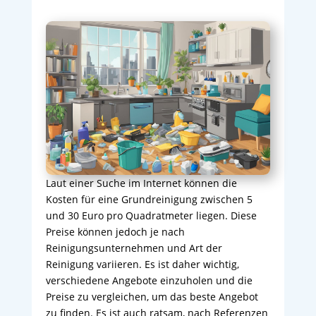
Laut einer Suche im Internet können die
Kosten für eine Grundreinigung zwischen 5
und 30 Euro pro Quadratmeter liegen. Diese
Preise können jedoch je nach
Reinigungsunternehmen und Art der
Reinigung variieren. Es ist daher wichtig,
verschiedene Angebote einzuholen und die
Preise zu vergleichen, um das beste Angebot
zu finden. Es ist auch ratsam, nach Referenzen