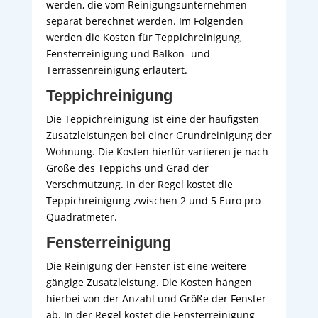
werden, die vom Reinigungsunternehmen
separat berechnet werden. Im Folgenden
werden die Kosten für Teppichreinigung,
Fensterreinigung und Balkon- und
Terrassenreinigung erläutert.
Teppichreinigung
Die Teppichreinigung ist eine der häufigsten
Zusatzleistungen bei einer Grundreinigung der
Wohnung. Die Kosten hierfür variieren je nach
Größe des Teppichs und Grad der
Verschmutzung. In der Regel kostet die
Teppichreinigung zwischen 2 und 5 Euro pro
Quadratmeter.
Fensterreinigung
Die Reinigung der Fenster ist eine weitere
gängige Zusatzleistung. Die Kosten hängen
hierbei von der Anzahl und Größe der Fenster
ab. In der Regel kostet die Fensterreinigung