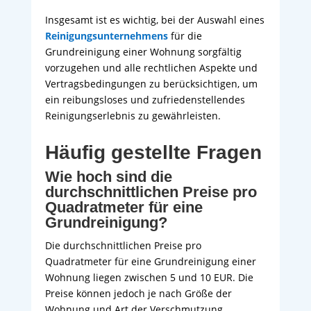
Insgesamt ist es wichtig, bei der Auswahl eines
Reinigungsunternehmens
für die
Grundreinigung einer Wohnung sorgfältig
vorzugehen und alle rechtlichen Aspekte und
Vertragsbedingungen zu berücksichtigen, um
ein reibungsloses und zufriedenstellendes
Reinigungserlebnis zu gewährleisten.
Häufig gestellte Fragen
Wie hoch sind die
durchschnittlichen Preise pro
Quadratmeter für eine
Grundreinigung?
Die durchschnittlichen Preise pro
Quadratmeter für eine Grundreinigung einer
Wohnung liegen zwischen 5 und 10 EUR. Die
Preise können jedoch je nach Größe der
Wohnung und Art der Verschmutzung