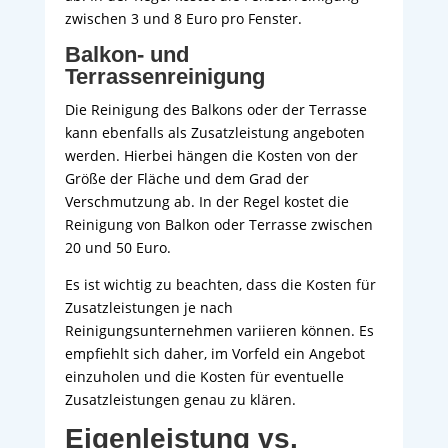
zwischen 3 und 8 Euro pro Fenster.
Balkon- und
Terrassenreinigung
Die Reinigung des Balkons oder der Terrasse
kann ebenfalls als Zusatzleistung angeboten
werden. Hierbei hängen die Kosten von der
Größe der Fläche und dem Grad der
Verschmutzung ab. In der Regel kostet die
Reinigung von Balkon oder Terrasse zwischen
20 und 50 Euro.
Es ist wichtig zu beachten, dass die Kosten für
Zusatzleistungen je nach
Reinigungsunternehmen variieren können. Es
empfiehlt sich daher, im Vorfeld ein Angebot
einzuholen und die Kosten für eventuelle
Zusatzleistungen genau zu klären.
Eigenleistung vs.