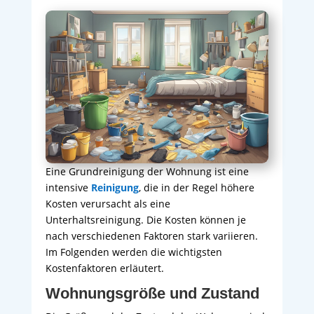
Eine Grundreinigung der Wohnung ist eine
intensive
Reinigung
, die in der Regel höhere
Kosten verursacht als eine
Unterhaltsreinigung. Die Kosten können je
nach verschiedenen Faktoren stark variieren.
Im Folgenden werden die wichtigsten
Kostenfaktoren erläutert.
Wohnungsgröße und Zustand