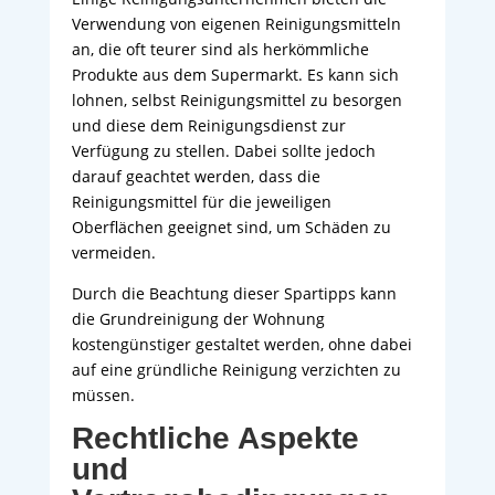
Verwendung von eigenen Reinigungsmitteln
an, die oft teurer sind als herkömmliche
Produkte aus dem Supermarkt. Es kann sich
lohnen, selbst Reinigungsmittel zu besorgen
und diese dem Reinigungsdienst zur
Verfügung zu stellen. Dabei sollte jedoch
darauf geachtet werden, dass die
Reinigungsmittel für die jeweiligen
Oberflächen geeignet sind, um Schäden zu
vermeiden.
Durch die Beachtung dieser Spartipps kann
die Grundreinigung der Wohnung
kostengünstiger gestaltet werden, ohne dabei
auf eine gründliche Reinigung verzichten zu
müssen.
Rechtliche Aspekte
und