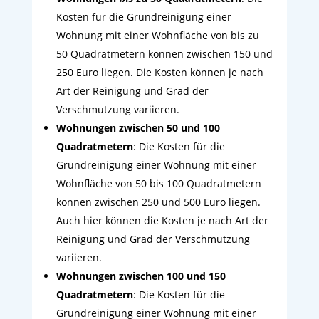
Kosten für die Grundreinigung einer
Wohnung mit einer Wohnfläche von bis zu
50 Quadratmetern können zwischen 150 und
250 Euro liegen. Die Kosten können je nach
Art der Reinigung und Grad der
Verschmutzung variieren.
Wohnungen zwischen 50 und 100
Quadratmetern
: Die Kosten für die
Grundreinigung einer Wohnung mit einer
Wohnfläche von 50 bis 100 Quadratmetern
können zwischen 250 und 500 Euro liegen.
Auch hier können die Kosten je nach Art der
Reinigung und Grad der Verschmutzung
variieren.
Wohnungen zwischen 100 und 150
Quadratmetern
: Die Kosten für die
Grundreinigung einer Wohnung mit einer