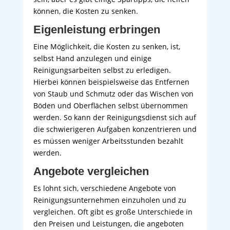
können, die Kosten zu senken.
Eigenleistung erbringen
Eine Möglichkeit, die Kosten zu senken, ist,
selbst Hand anzulegen und einige
Reinigungsarbeiten selbst zu erledigen.
Hierbei können beispielsweise das Entfernen
von Staub und Schmutz oder das Wischen von
Böden und Oberflächen selbst übernommen
werden. So kann der Reinigungsdienst sich auf
die schwierigeren Aufgaben konzentrieren und
es müssen weniger Arbeitsstunden bezahlt
werden.
Angebote vergleichen
Es lohnt sich, verschiedene Angebote von
Reinigungsunternehmen einzuholen und zu
vergleichen. Oft gibt es große Unterschiede in
den Preisen und Leistungen, die angeboten