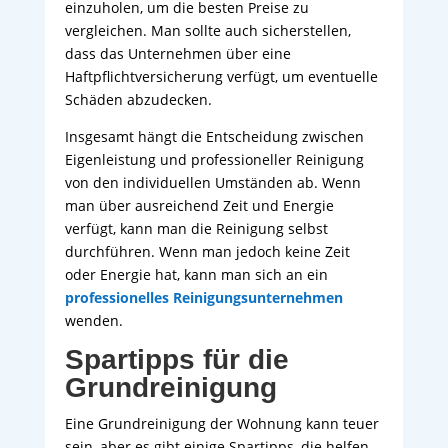
einzuholen, um die besten Preise zu
vergleichen. Man sollte auch sicherstellen,
dass das Unternehmen über eine
Haftpflichtversicherung verfügt, um eventuelle
Schäden abzudecken.
Insgesamt hängt die Entscheidung zwischen
Eigenleistung und professioneller Reinigung
von den individuellen Umständen ab. Wenn
man über ausreichend Zeit und Energie
verfügt, kann man die Reinigung selbst
durchführen. Wenn man jedoch keine Zeit
oder Energie hat, kann man sich an ein
professionelles Reinigungsunternehmen
wenden.
Spartipps für die
Grundreinigung
Eine Grundreinigung der Wohnung kann teuer
sein, aber es gibt einige Spartipps, die helfen