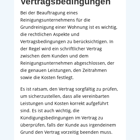
Vertragsbedingungen
Bei der Beauftragung eines
Reinigungsunternehmens für die
Grundreinigung einer Wohnung ist es wichtig,
die rechtlichen Aspekte und
Vertragsbedingungen zu berücksichtigen. In
der Regel wird ein schriftlicher Vertrag
zwischen dem Kunden und dem
Reinigungsunternehmen abgeschlossen, der
die genauen Leistungen, den Zeitrahmen
sowie die Kosten festlegt.
Es ist ratsam, den Vertrag sorgfältig zu prüfen,
um sicherzustellen, dass alle vereinbarten
Leistungen und Kosten korrekt aufgeführt
sind. Es ist auch wichtig, die
Kündigungsbedingungen im Vertrag zu
überprüfen, falls der Kunde aus irgendeinem
Grund den Vertrag vorzeitig beenden muss.