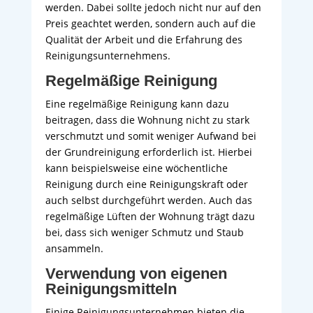
werden. Dabei sollte jedoch nicht nur auf den
Preis geachtet werden, sondern auch auf die
Qualität der Arbeit und die Erfahrung des
Reinigungsunternehmens.
Regelmäßige Reinigung
Eine regelmäßige Reinigung kann dazu
beitragen, dass die Wohnung nicht zu stark
verschmutzt und somit weniger Aufwand bei
der Grundreinigung erforderlich ist. Hierbei
kann beispielsweise eine wöchentliche
Reinigung durch eine Reinigungskraft oder
auch selbst durchgeführt werden. Auch das
regelmäßige Lüften der Wohnung trägt dazu
bei, dass sich weniger Schmutz und Staub
ansammeln.
Verwendung von eigenen
Reinigungsmitteln
Einige Reinigungsunternehmen bieten die