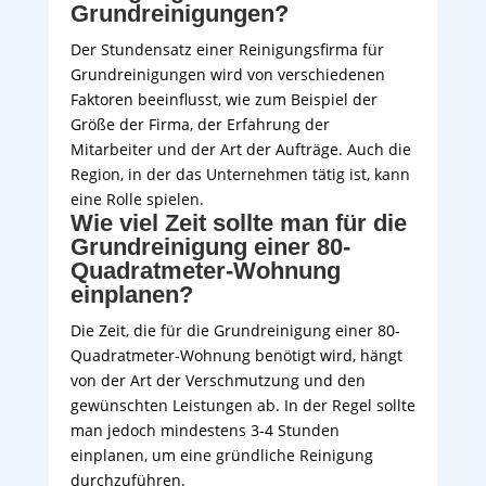
Grundreinigungen?
Der Stundensatz einer Reinigungsfirma für
Grundreinigungen wird von verschiedenen
Faktoren beeinflusst, wie zum Beispiel der
Größe der Firma, der Erfahrung der
Mitarbeiter und der Art der Aufträge. Auch die
Region, in der das Unternehmen tätig ist, kann
eine Rolle spielen.
Wie viel Zeit sollte man für die
Grundreinigung einer 80-
Quadratmeter-Wohnung
einplanen?
Die Zeit, die für die Grundreinigung einer 80-
Quadratmeter-Wohnung benötigt wird, hängt
von der Art der Verschmutzung und den
gewünschten Leistungen ab. In der Regel sollte
man jedoch mindestens 3-4 Stunden
einplanen, um eine gründliche Reinigung
durchzuführen.