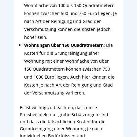
Wohnfläche von 100 bis 150 Quadratmetern
können zwischen 500 und 750 Euro liegen. Je
nach Art der Reinigung und Grad der
Verschmutzung können die Kosten jedoch
höher sein.
Wohnungen über 150 Quadratmetern
: Die
Kosten für die Grundreinigung einer
Wohnung mit einer Wohnfläche von über
150 Quadratmetern können zwischen 750
und 1000 Euro liegen. Auch hier können die
Kosten je nach Art der Reinigung und Grad
der Verschmutzung variieren.
Es ist wichtig zu beachten, dass diese
Preisbeispiele nur grobe Schätzungen sind
und dass die tatsächlichen Kosten für die
Grundreinigung einer Wohnung je nach
individuellen Bedürfnissen und