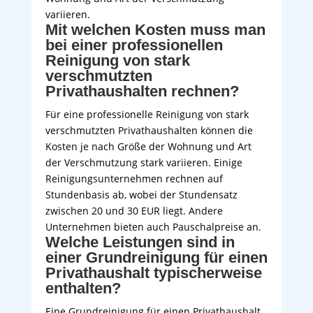
variieren.
Mit welchen Kosten muss man
bei einer professionellen
Reinigung von stark
verschmutzten
Privathaushalten rechnen?
Für eine professionelle Reinigung von stark
verschmutzten Privathaushalten können die
Kosten je nach Größe der Wohnung und Art
der Verschmutzung stark variieren. Einige
Reinigungsunternehmen rechnen auf
Stundenbasis ab, wobei der Stundensatz
zwischen 20 und 30 EUR liegt. Andere
Unternehmen bieten auch Pauschalpreise an.
Welche Leistungen sind in
einer Grundreinigung für einen
Privathaushalt typischerweise
enthalten?
Eine Grundreinigung für einen Privathaushalt