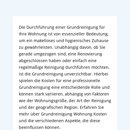
Die Durchführung einer Grundreinigung für
Ihre Wohnung ist von essenzieller Bedeutung,
um ein makelloses und hygienisches Zuhause
zu gewährleisten. Unabhängig davon, ob Sie
gerade umgezogen sind, eine Renovierung
abgeschlossen haben oder einfach eine
regelmäßige Reinigung durchführen möchten,
ist die Grundreinigung unverzichtbar. Hierbei
spielen die Kosten für eine professionelle
Grundreinigung eine entscheidende Rolle und
können stark variieren, abhängig von Faktoren
wie der Wohnungsgröße, der Art der Reinigung
und der geografischen Region. Erfahren Sie
mehr über Grundreinigung Wohnung Kosten
und die verschiedenen Aspekte, die diese
beeinflussen können.