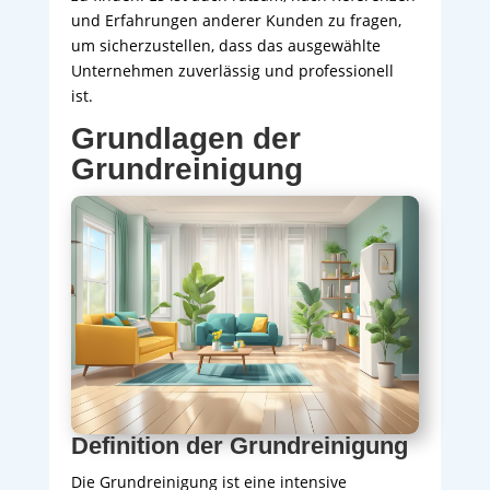
und Erfahrungen anderer Kunden zu fragen,
um sicherzustellen, dass das ausgewählte
Unternehmen zuverlässig und professionell
ist.
Grundlagen der
Grundreinigung
Definition der Grundreinigung
Die Grundreinigung ist eine intensive