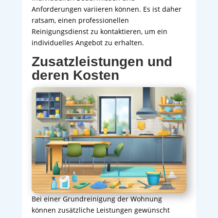
Anforderungen variieren können. Es ist daher
ratsam, einen professionellen
Reinigungsdienst zu kontaktieren, um ein
individuelles Angebot zu erhalten.
Zusatzleistungen und
deren Kosten
Bei einer Grundreinigung der Wohnung
können zusätzliche Leistungen gewünscht