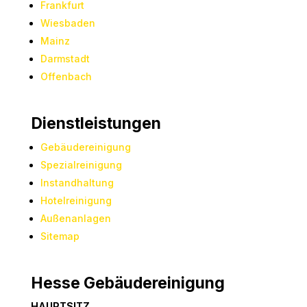
Frankfurt
Wiesbaden
Mainz
Darmstadt
Offenbach
Dienstleistungen
Gebäudereinigung
Spezialreinigung
Instandhaltung
Hotelreinigung
Außenanlagen
Sitemap
Hesse Gebäudereinigung
HAUPTSITZ