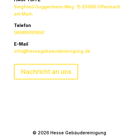
Siegfried Guggenheim Weg 15 63069 Offenbach
am Main
Telefon
06986090650
E-Mail
info@hessegebaeudereinigung.de
Nachricht an uns
© 2026 Hesse Gebäudereinigung