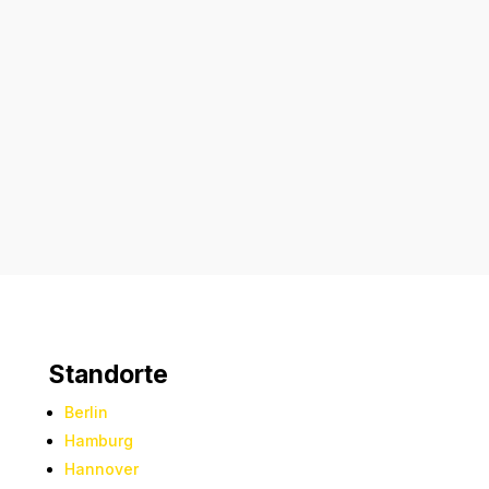
Absenden
Standorte
Berlin
Hamburg
Hannover