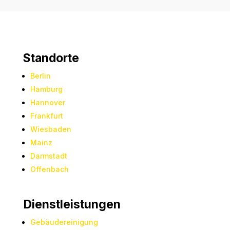
Standorte
Berlin
Hamburg
Hannover
Frankfurt
Wiesbaden
Mainz
Darmstadt
Offenbach
Dienstleistungen
Gebäudereinigung