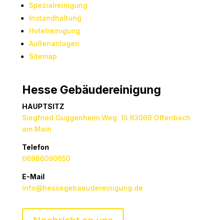
Spezialreinigung
Instandhaltung
Hotelreinigung
Außenanlagen
Sitemap
Hesse Gebäudereinigung
HAUPTSITZ
Siegfried Guggenheim Weg 15 63069 Offenbach
am Main
Telefon
06986090650
E-Mail
info@hessegebaeudereinigung.de