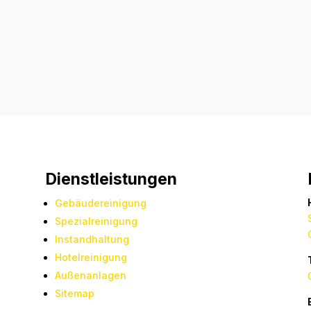
Dienstleistungen
Gebäudereinigung
Spezialreinigung
Instandhaltung
Hotelreinigung
Außenanlagen
Sitemap