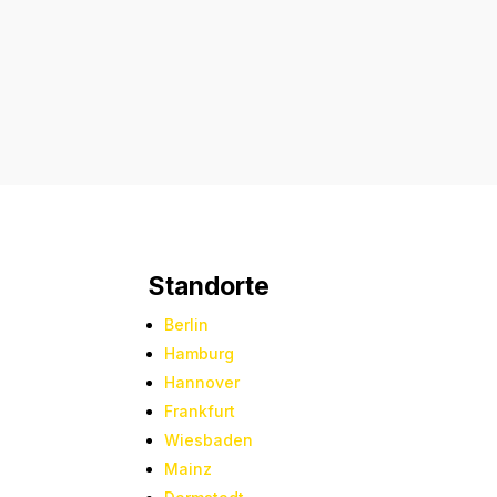
Standorte
Berlin
Hamburg
Hannover
Frankfurt
Wiesbaden
Mainz